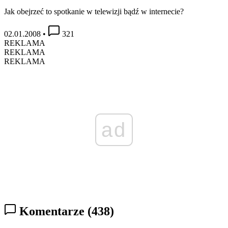
Jak obejrzeć to spotkanie w telewizji bądź w internecie?
02.01.2008
•
321
REKLAMA
REKLAMA
REKLAMA
ad
Komentarze
(438)