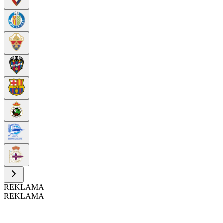
REKLAMA
REKLAMA