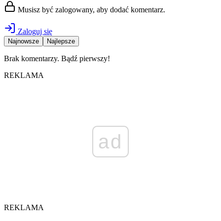
Musisz być zalogowany, aby dodać komentarz.
Zaloguj się
Najnowsze
Najlepsze
Brak komentarzy. Bądź pierwszy!
REKLAMA
ad
REKLAMA