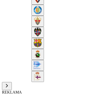
REKLAMA