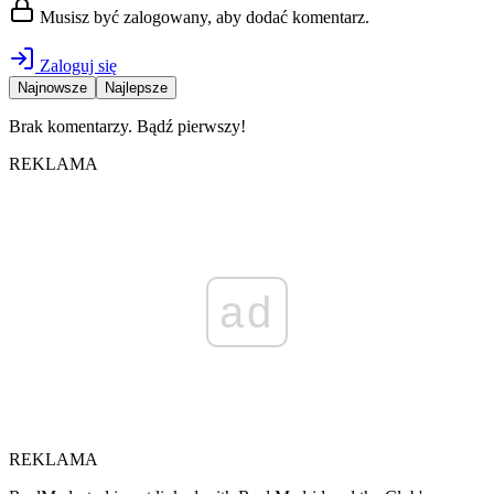
Musisz być zalogowany, aby dodać komentarz.
Zaloguj się
Najnowsze
Najlepsze
Brak komentarzy. Bądź pierwszy!
REKLAMA
ad
REKLAMA