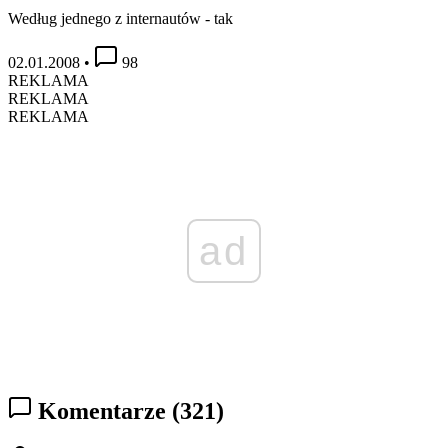
Według jednego z internautów - tak
02.01.2008
•
98
REKLAMA
REKLAMA
REKLAMA
ad
Komentarze
(321)