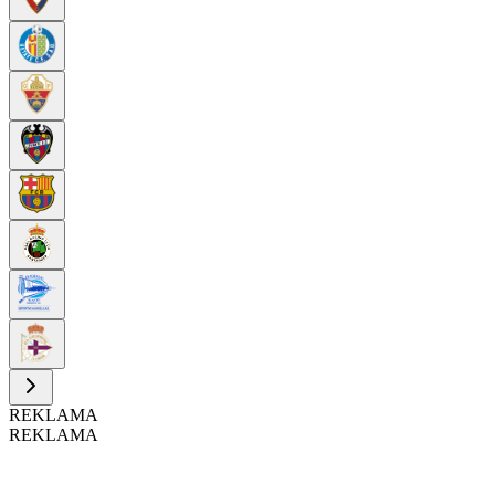
REKLAMA
REKLAMA