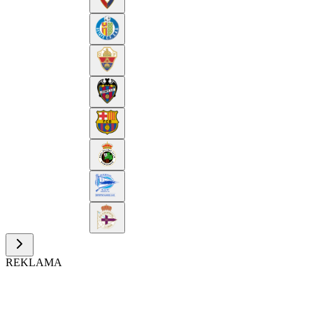
REKLAMA