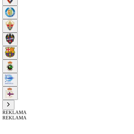
REKLAMA
REKLAMA