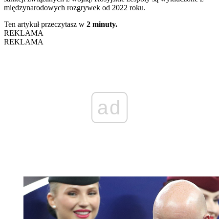
międzynarodowych rozgrywek od 2022 roku.
Ten artykuł przeczytasz w
2 minuty.
REKLAMA
REKLAMA
ad