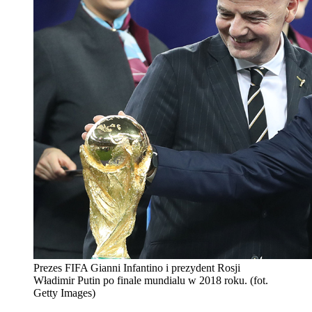
Prezes FIFA Gianni Infantino i prezydent Rosji
Władimir Putin po finale mundialu w 2018 roku. (fot.
Getty Images)