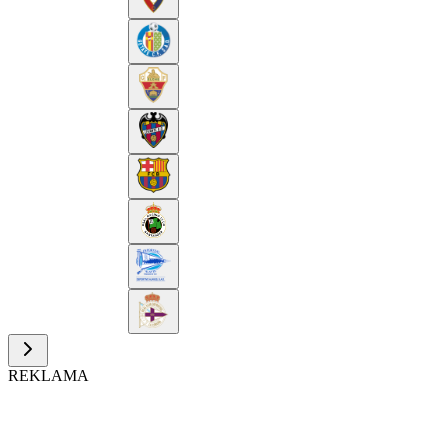
REKLAMA