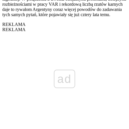
rozbieżnościami w pracy VAR i rekordową liczbą rzutów karnych
daje to rywalom Argentyny coraz więcej powodów do zadawania
tych samych pytań, które pojawiały się już cztery lata temu.
REKLAMA
REKLAMA
ad