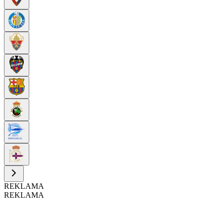
REKLAMA
REKLAMA