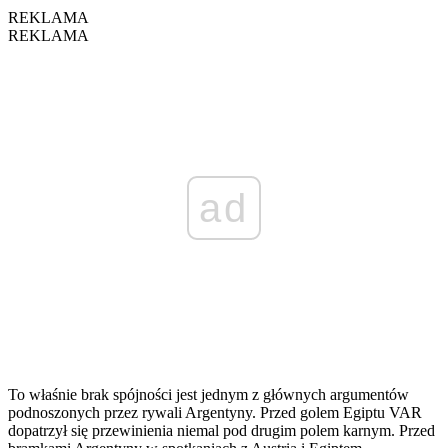
REKLAMA
REKLAMA
ad
To właśnie brak spójności jest jednym z głównych argumentów
podnoszonych przez rywali Argentyny. Przed golem Egiptu VAR
dopatrzył się przewinienia niemal pod drugim polem karnym. Przed