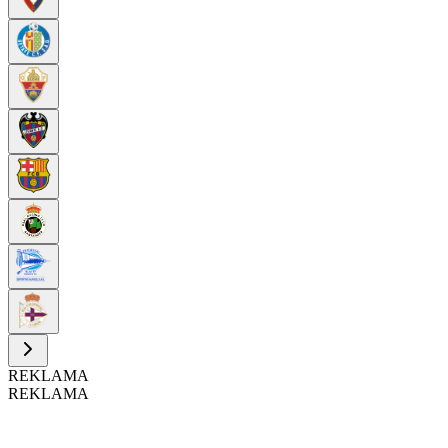
REKLAMA
REKLAMA