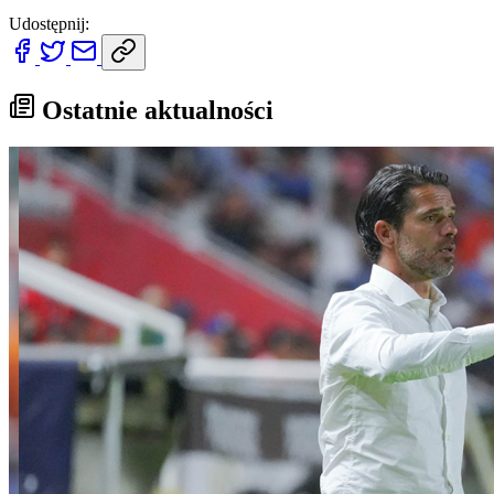
Udostępnij:
Ostatnie aktualności