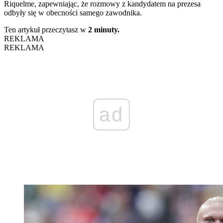
Riquelme, zapewniając, że rozmowy z kandydatem na prezesa
odbyły się w obecności samego zawodnika.
Ten artykuł przeczytasz w
2 minuty.
REKLAMA
REKLAMA
ad