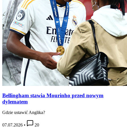
Bellingham stawia Mourinho przed nowym
dylematem
Gdzie ustawić Anglika?
07.07.2026
•
20