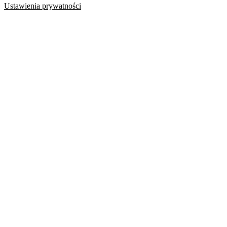
Ustawienia prywatności