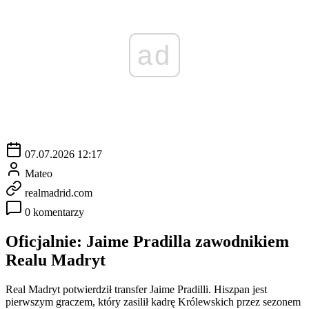
ad
07.07.2026 12:17
Mateo
realmadrid.com
0 komentarzy
Oficjalnie: Jaime Pradilla zawodnikiem
Realu Madryt
Real Madryt potwierdził transfer Jaime Pradilli. Hiszpan jest
pierwszym graczem, który zasilił kadrę Królewskich przez sezonem