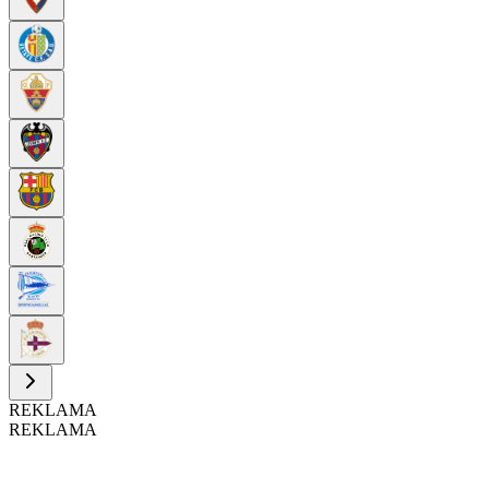
REKLAMA
REKLAMA