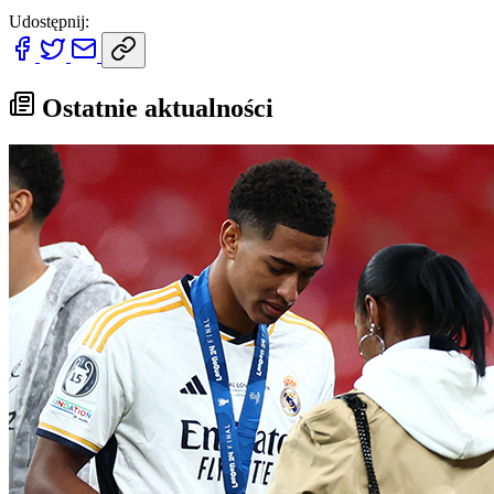
Udostępnij:
Ostatnie aktualności