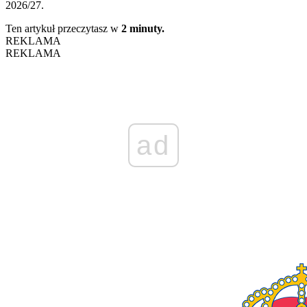
2026/27.
Ten artykuł przeczytasz w
2 minuty.
REKLAMA
REKLAMA
ad