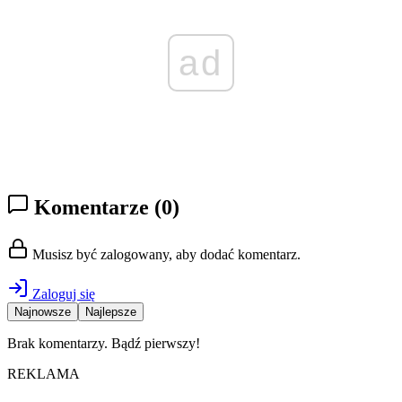
ad
Komentarze
(0)
Musisz być zalogowany, aby dodać komentarz.
Zaloguj się
Najnowsze
Najlepsze
Brak komentarzy. Bądź pierwszy!
REKLAMA