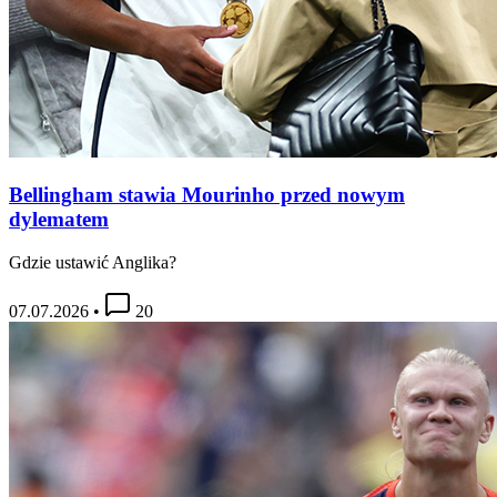
Bellingham stawia Mourinho przed nowym
dylematem
Gdzie ustawić Anglika?
07.07.2026
•
20