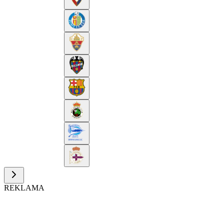
REKLAMA