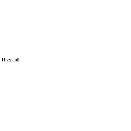
 Hiszpanii.