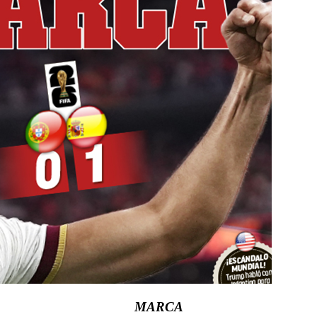
MARCA