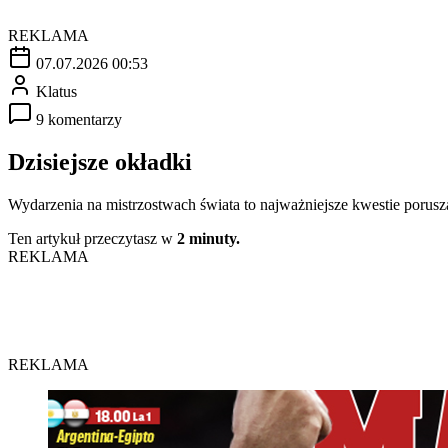
REKLAMA
07.07.2026 00:53
Klatus
9 komentarzy
Dzisiejsze okładki
Wydarzenia na mistrzostwach świata to najważniejsze kwestie porus
Ten artykuł przeczytasz w
2 minuty.
REKLAMA
REKLAMA