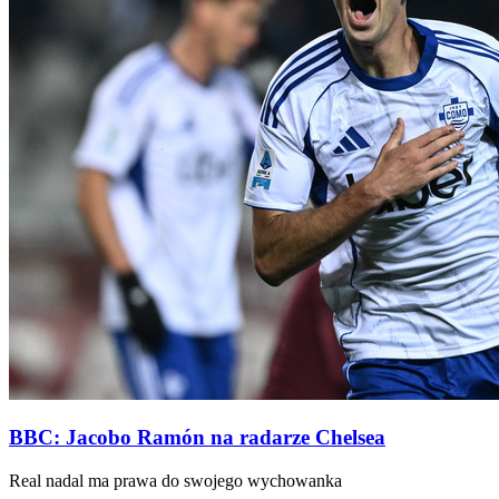
BBC: Jacobo Ramón na radarze Chelsea
Real nadal ma prawa do swojego wychowanka