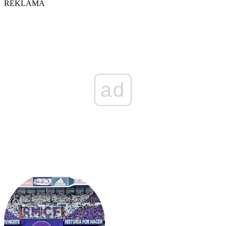
REKLAMA
ad