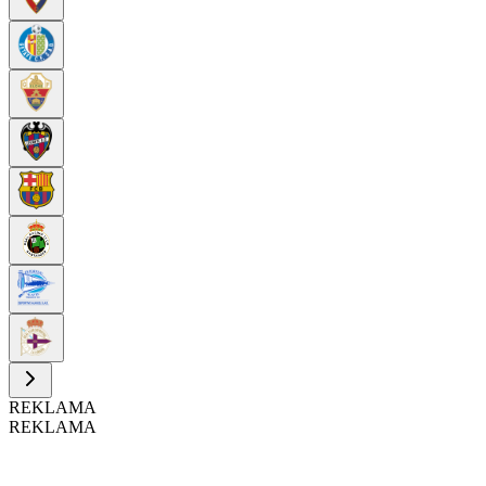
REKLAMA
REKLAMA