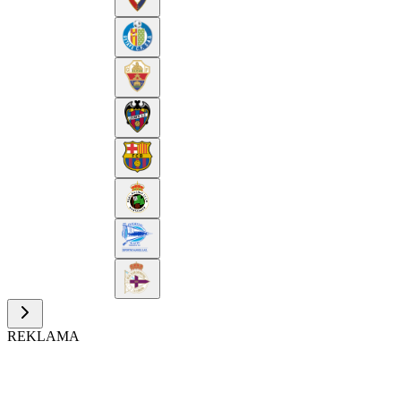
REKLAMA