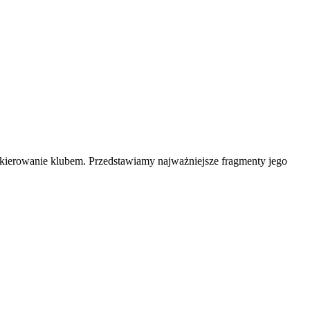
ł kierowanie klubem. Przedstawiamy najważniejsze fragmenty jego