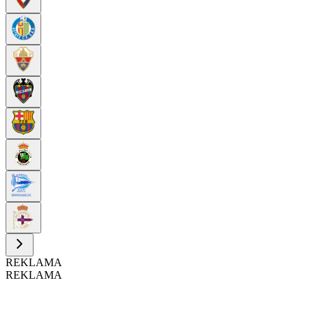
REKLAMA
REKLAMA