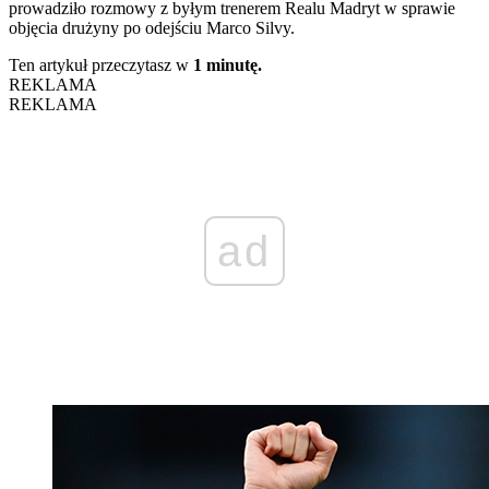
prowadziło rozmowy z byłym trenerem Realu Madryt w sprawie
objęcia drużyny po odejściu Marco Silvy.
Ten artykuł przeczytasz w
1 minutę.
REKLAMA
REKLAMA
ad