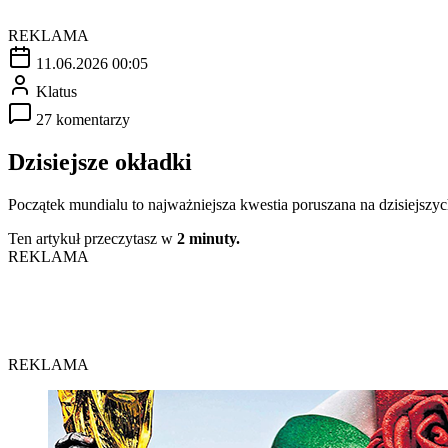
REKLAMA
11.06.2026 00:05
Klatus
27 komentarzy
Dzisiejsze okładki
Początek mundialu to najważniejsza kwestia poruszana na dzisiejsz
Ten artykuł przeczytasz w
2 minuty.
REKLAMA
REKLAMA