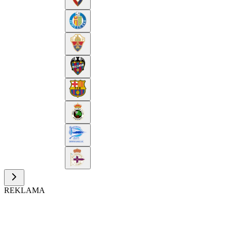
REKLAMA