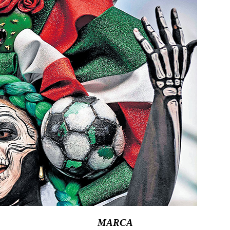
MARCA