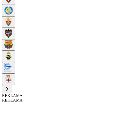
REKLAMA
REKLAMA