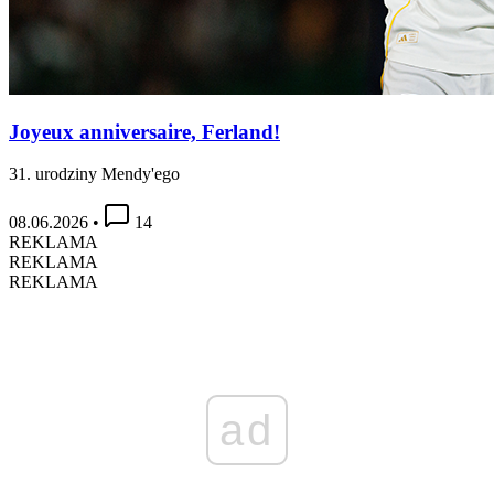
Joyeux anniversaire, Ferland!
31. urodziny Mendy'ego
08.06.2026
•
14
REKLAMA
REKLAMA
REKLAMA
ad