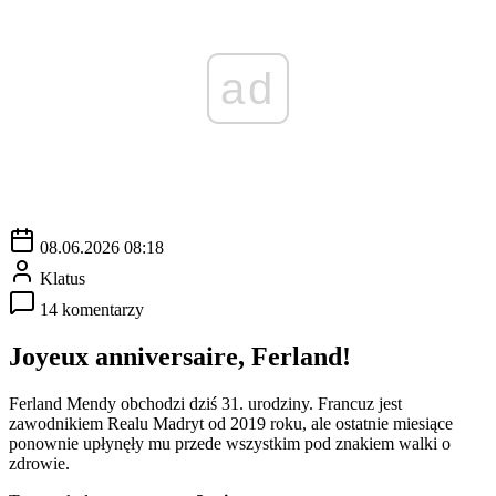
ad
08.06.2026 08:18
Klatus
14 komentarzy
Joyeux anniversaire, Ferland!
Ferland Mendy obchodzi dziś 31. urodziny. Francuz jest
zawodnikiem Realu Madryt od 2019 roku, ale ostatnie miesiące
ponownie upłynęły mu przede wszystkim pod znakiem walki o
zdrowie.