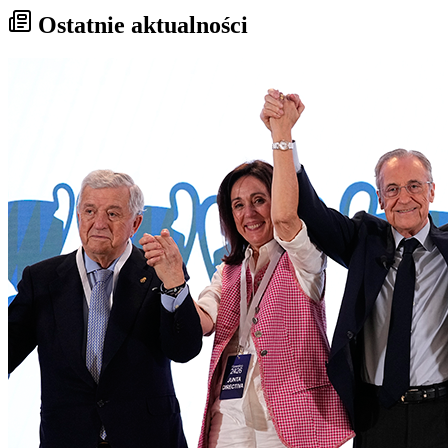
Ostatnie aktualności