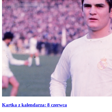
Kartka z kalendarza: 8 czerwca