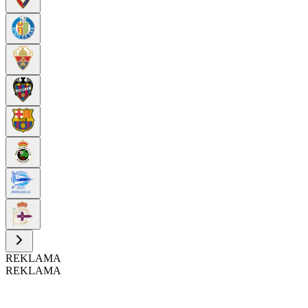
REKLAMA
REKLAMA