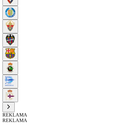
REKLAMA
REKLAMA