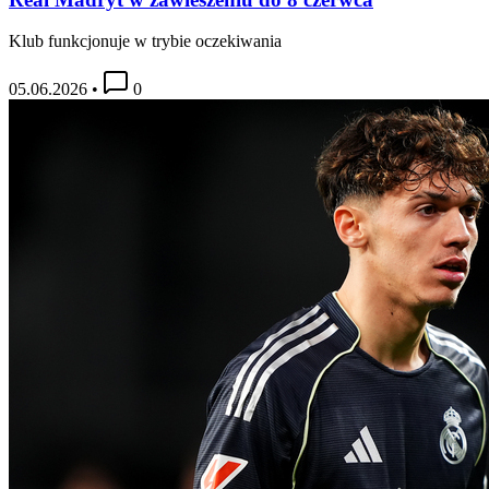
Klub funkcjonuje w trybie oczekiwania
05.06.2026
•
0