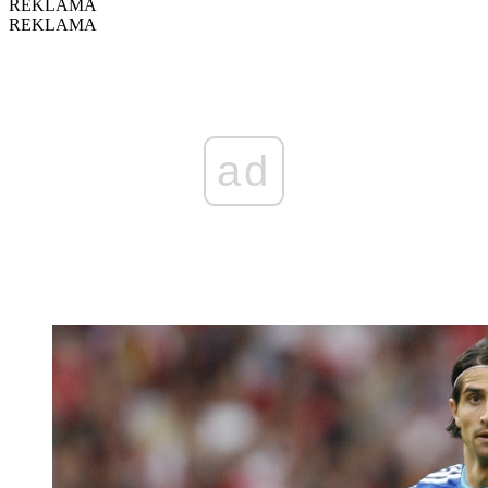
REKLAMA
REKLAMA
ad