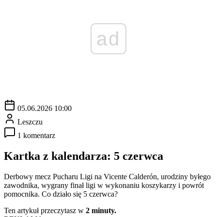
ad
05.06.2026 10:00
Leszczu
1 komentarz
Kartka z kalendarza: 5 czerwca
Derbowy mecz Pucharu Ligi na Vicente Calderón, urodziny byłego
zawodnika, wygrany finał ligi w wykonaniu koszykarzy i powrót
pomocnika. Co działo się 5 czerwca?
Ten artykuł przeczytasz w
2 minuty.