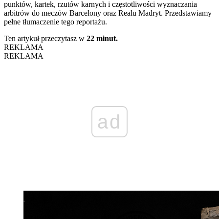
punktów, kartek, rzutów karnych i częstotliwości wyznaczania
arbitrów do meczów Barcelony oraz Realu Madryt. Przedstawiamy
pełne tłumaczenie tego reportażu.
Ten artykuł przeczytasz w
22 minut.
REKLAMA
REKLAMA
ad