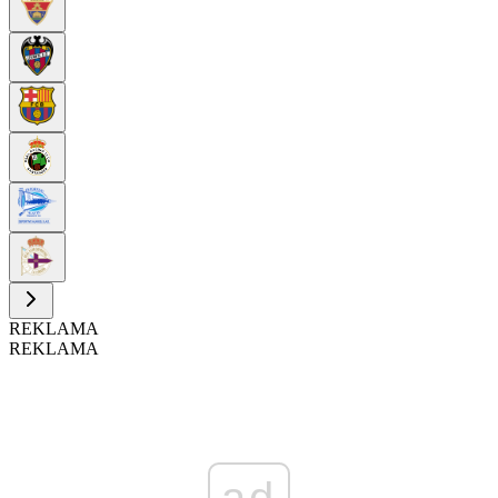
REKLAMA
REKLAMA
ad