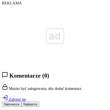
REKLAMA
ad
Komentarze
(0)
Musisz być zalogowany, aby dodać komentarz.
Zaloguj się
Najnowsze
Najlepsze