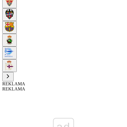
REKLAMA
REKLAMA
ad