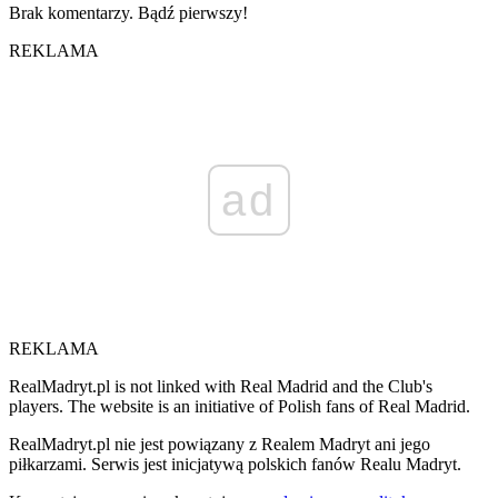
Brak komentarzy. Bądź pierwszy!
REKLAMA
ad
REKLAMA
RealMadryt.pl is not linked with Real Madrid and the Club's
players. The website is an initiative of Polish fans of Real Madrid.
RealMadryt.pl nie jest powiązany z Realem Madryt ani jego
piłkarzami. Serwis jest inicjatywą polskich fanów Realu Madryt.