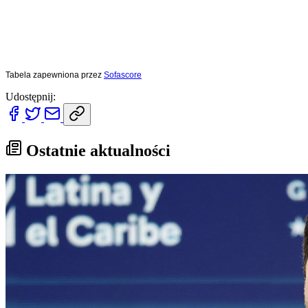
Tabela zapewniona przez
Sofascore
Udostępnij:
Ostatnie aktualności