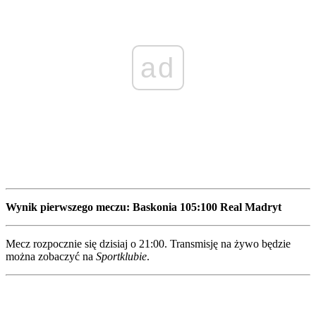
ad
Wynik pierwszego meczu: Baskonia 105:100 Real Madryt
Mecz rozpocznie się dzisiaj o 21:00. Transmisję na żywo będzie
można zobaczyć na
Sportklubie
.