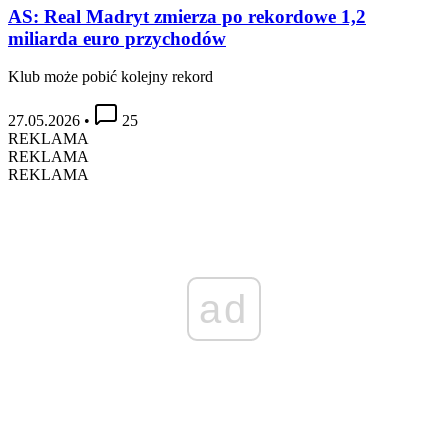
AS: Real Madryt zmierza po rekordowe 1,2
miliarda euro przychodów
Klub może pobić kolejny rekord
27.05.2026
•
25
REKLAMA
REKLAMA
REKLAMA
ad