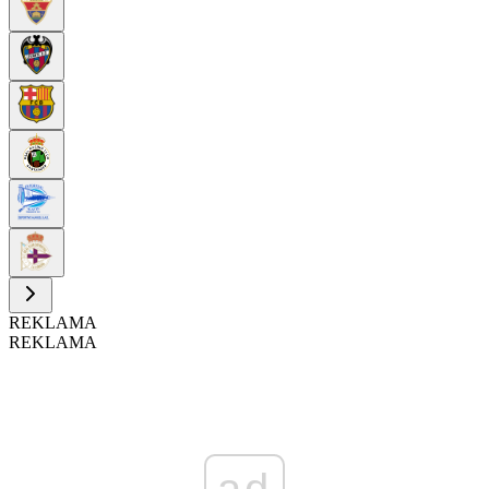
REKLAMA
REKLAMA
ad