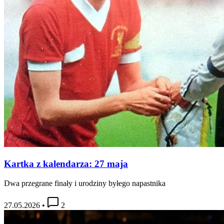
Kartka z kalendarza: 27 maja
Dwa przegrane finały i urodziny byłego napastnika
27.05.2026
•
2