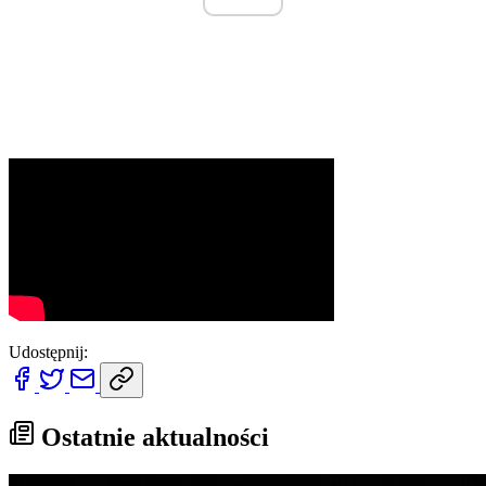
Udostępnij:
Ostatnie aktualności