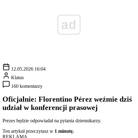
ad
12.05.2026 16:04
Klatus
160 komentarzy
Oficjalnie: Florentino Pérez weźmie dziś
udział w konferencji prasowej
Prezes będzie odpowiadał na pytania dziennikarzy.
Ten artykuł przeczytasz w
1 minutę.
REKLAMA