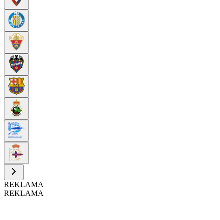
REKLAMA
REKLAMA