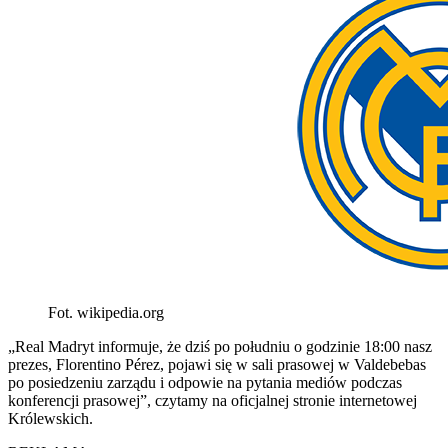
Fot. wikipedia.org
„Real Madryt informuje, że dziś po południu o godzinie 18:00 nasz
prezes, Florentino Pérez, pojawi się w sali prasowej w Valdebebas
po posiedzeniu zarządu i odpowie na pytania mediów podczas
konferencji prasowej”, czytamy na oficjalnej stronie internetowej
Królewskich.