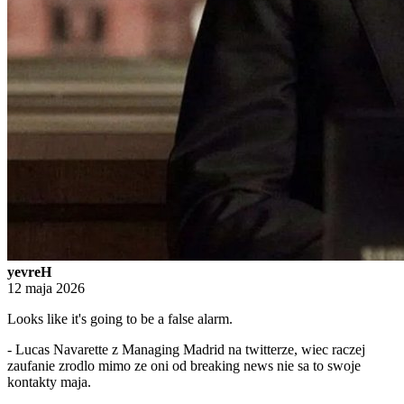
yevreH
12 maja 2026
Looks like it's going to be a false alarm.
- Lucas Navarette z Managing Madrid na twitterze, wiec raczej
zaufanie zrodlo mimo ze oni od breaking news nie sa to swoje
kontakty maja.