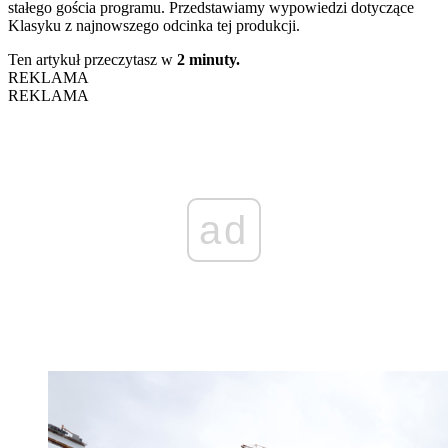
stałego gościa programu. Przedstawiamy wypowiedzi dotyczące
Klasyku z najnowszego odcinka tej produkcji.
Ten artykuł przeczytasz w
2 minuty.
REKLAMA
REKLAMA
ad