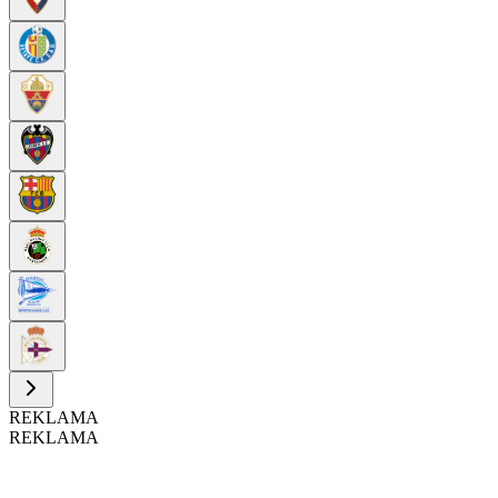
REKLAMA
REKLAMA