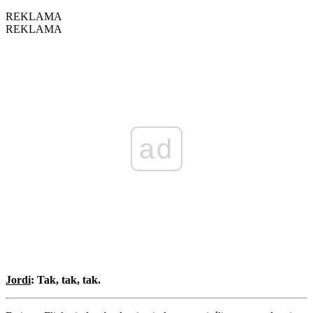
REKLAMA
REKLAMA
ad
Jordi
: Tak, tak, tak.