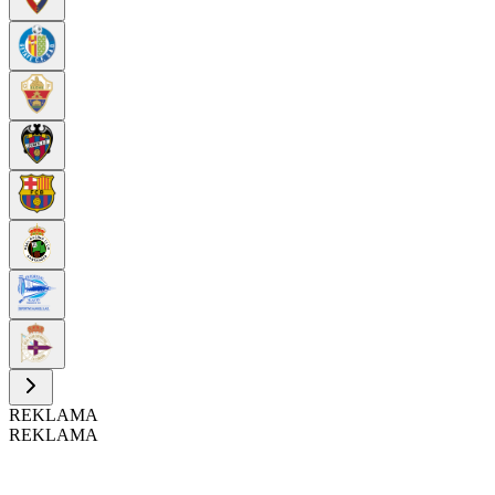
REKLAMA
REKLAMA