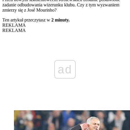
zadanie odbudowania wizerunku klubu. Czy z tym wyzwaniem
zmierzy się z José Mourinho?
Ten artykuł przeczytasz w
2 minuty.
REKLAMA
REKLAMA
ad