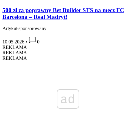
500 zł za poprawny Bet Builder STS na mecz FC
Barcelona – Real Madryt!
Artykuł sponsorowany
10.05.2026
•
0
REKLAMA
REKLAMA
REKLAMA
ad