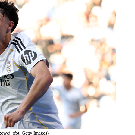
owej. (fot. Getty Images)