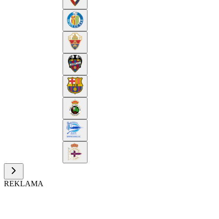
REKLAMA