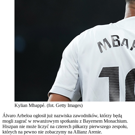
Kylian Mbappé. (fot. Getty Images)
Álvaro Arbeloa ogłosił już nazwiska zawodników, którzy będą
mogli zagrać w rewanżowym spotkaniu z Bayernem Monachium.
Hiszpan nie może liczyć na czterech piłkarzy pierwszego zespołu,
których na pewno nie zobaczymy na Allianz Arenie.