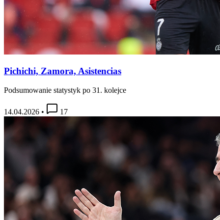
Pichichi, Zamora, Asistencias
Podsumowanie statystyk po 31. kolejce
14.04.2026
•
17