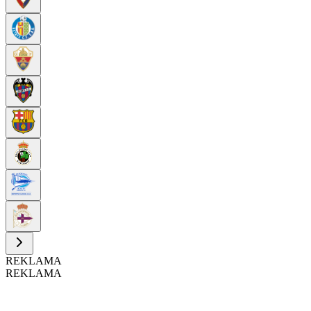
REKLAMA
REKLAMA