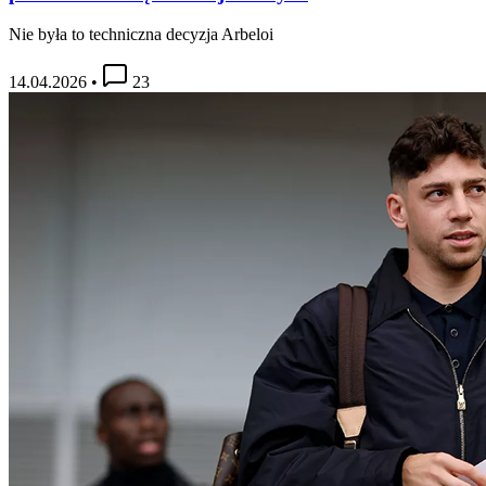
Nie była to techniczna decyzja Arbeloi
14.04.2026
•
23