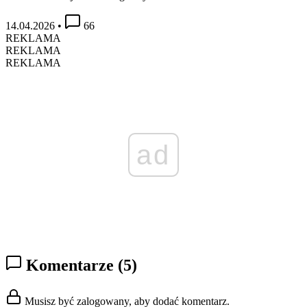
14.04.2026
•
66
REKLAMA
REKLAMA
REKLAMA
ad
Komentarze
(5)
Musisz być zalogowany, aby dodać komentarz.