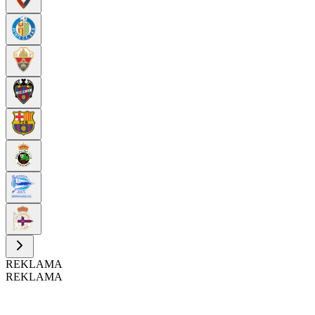
REKLAMA
REKLAMA