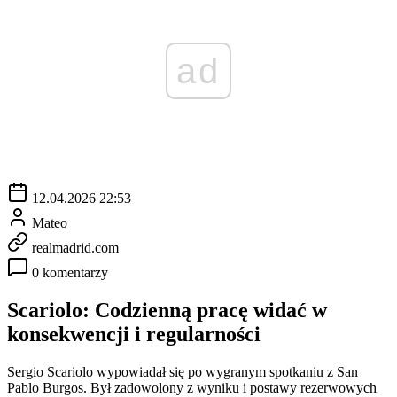
ad
12.04.2026 22:53
Mateo
realmadrid.com
0 komentarzy
Scariolo: Codzienną pracę widać w
konsekwencji i regularności
Sergio Scariolo wypowiadał się po wygranym spotkaniu z San
Pablo Burgos. Był zadowolony z wyniku i postawy rezerwowych