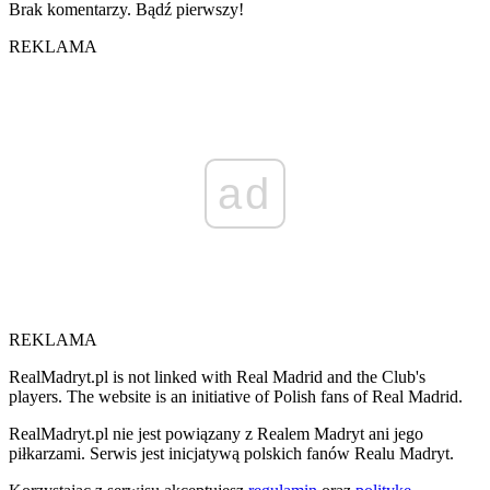
Brak komentarzy. Bądź pierwszy!
REKLAMA
ad
REKLAMA
RealMadryt.pl is not linked with Real Madrid and the Club's
players. The website is an initiative of Polish fans of Real Madrid.
RealMadryt.pl nie jest powiązany z Realem Madryt ani jego
piłkarzami. Serwis jest inicjatywą polskich fanów Realu Madryt.