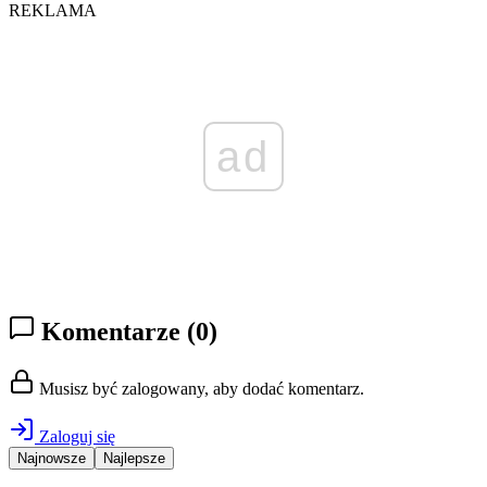
REKLAMA
ad
Komentarze
(0)
Musisz być zalogowany, aby dodać komentarz.
Zaloguj się
Najnowsze
Najlepsze