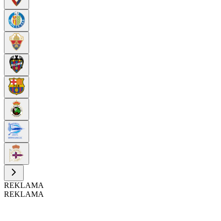
REKLAMA
REKLAMA