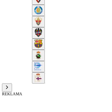
REKLAMA