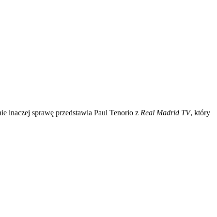
ie inaczej sprawę przedstawia Paul Tenorio z
Real Madrid TV
, który