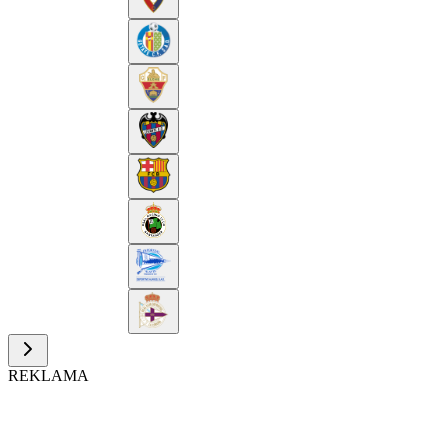
REKLAMA