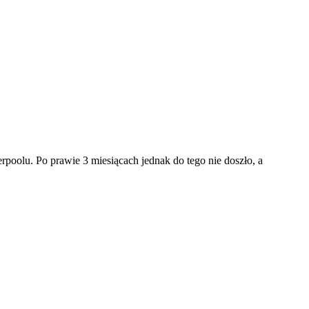
oolu. Po prawie 3 miesiącach jednak do tego nie doszło, a