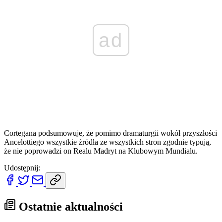
ad
Cortegana podsumowuje, że pomimo dramaturgii wokół przyszłości
Ancelottiego wszystkie źródła ze wszystkich stron zgodnie typują,
że nie poprowadzi on Realu Madryt na Klubowym Mundialu.
Udostępnij:
Ostatnie aktualności