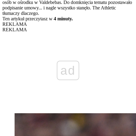
osób w ośrodku w Valdebebas. Do domknięcia tematu pozostawało
podpisanie umowy... i nagle wszystko stanęło. The Athletic
tłumaczy dlaczego.
Ten artykuł przeczytasz w
4 minuty.
REKLAMA
REKLAMA
ad