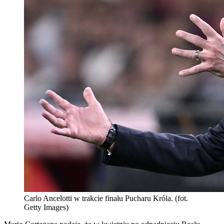
Carlo Ancelotti w trakcie finału Pucharu Króla. (fot.
Getty Images)