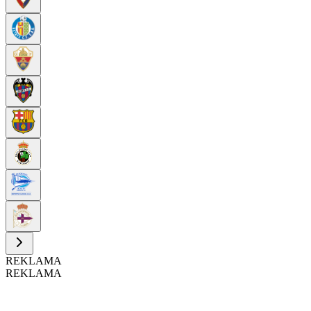
REKLAMA
REKLAMA