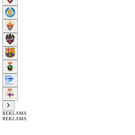
REKLAMA
REKLAMA