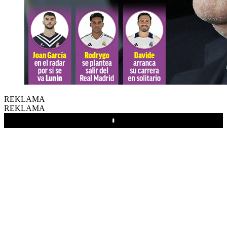
REKLAMA
REKLAMA
Play