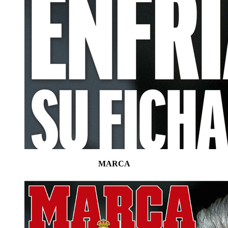
MARCA