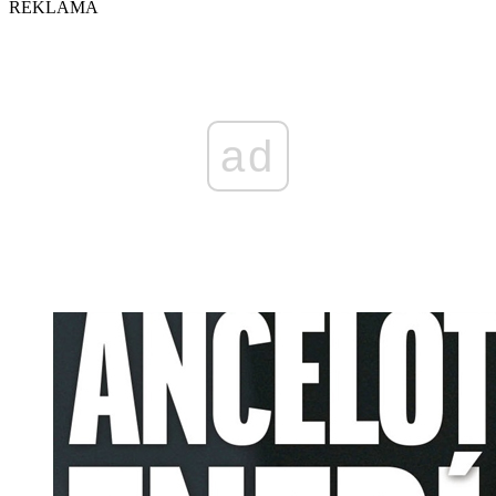
REKLAMA
ad