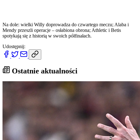
Na dole: wielki Willy doprowadza do czwartego meczu; Alaba i
Mendy przeszli operacje – osłabiona obrona; Athletic i Betis
spotykają się z historią w swoich półfinałach.
Udostępnij:
Ostatnie aktualności