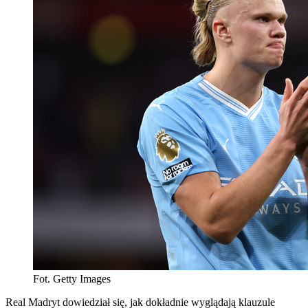
Fot. Getty Images
Real Madryt dowiedział się, jak dokładnie wyglądają klauzule