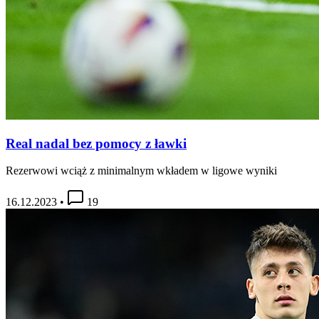
Real nadal bez pomocy z ławki
Rezerwowi wciąż z minimalnym wkładem w ligowe wyniki
16.12.2023
•
19