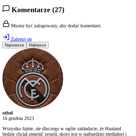
Komentarze
(27)
Musisz być zalogowany, aby dodać komentarz.
Zaloguj się
Najnowsze
Najlepsze
szbal
16 grudnia 2023
Wszystko fajnie, ale dlaczego w ogóle zakładacie, że Haaland
będzie chciał zmienić zespół, skoro jest w najbardziej medialnej i