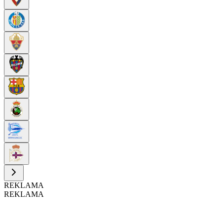
REKLAMA
REKLAMA