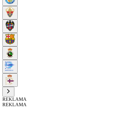
REKLAMA
REKLAMA