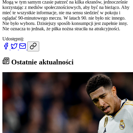
Mogą w tym samym czasie patrzeć na kilka ekranów, jednocześnie
korzystając z mediów społecznościowych, aby być na bieżąco. Aby
mieć te wszystkie informacje, nie ma sensu siedzieć w pokoju i
oglądać 90-minutowego meczu. W latach 90. nie było nic innego.
Nie było wyboru. Dzisiejszy sposób konsumpcji jest zupełnie inny.
Nie oznacza to jednak, że piłka nożna straciła na atrakcyjności.
Udostępnij:
Ostatnie aktualności