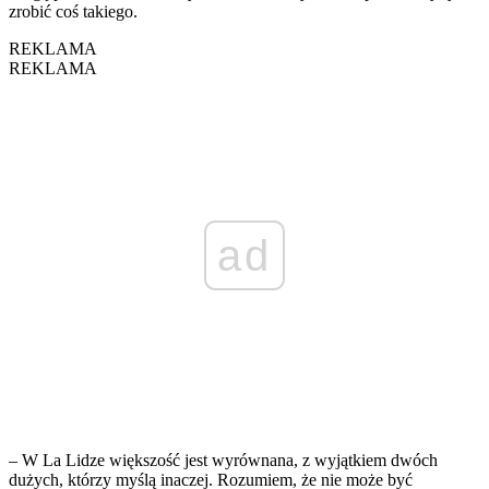
zrobić coś takiego.
REKLAMA
REKLAMA
ad
– W La Lidze większość jest wyrównana, z wyjątkiem dwóch
dużych, którzy myślą inaczej. Rozumiem, że nie może być