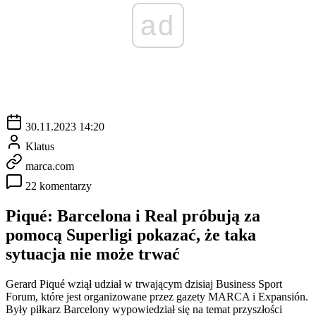
ad
30.11.2023 14:20
Klatus
marca.com
22 komentarzy
Piqué: Barcelona i Real próbują za
pomocą Superligi pokazać, że taka
sytuacja nie może trwać
Gerard Piqué wziął udział w trwającym dzisiaj Business Sport
Forum, które jest organizowane przez gazety MARCA i Expansión.
Były piłkarz Barcelony wypowiedział się na temat przyszłości