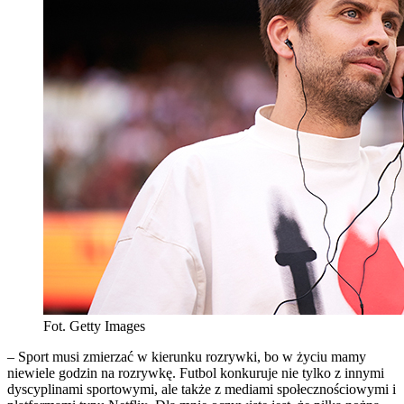
Fot. Getty Images
– Sport musi zmierzać w kierunku rozrywki, bo w życiu mamy
niewiele godzin na rozrywkę. Futbol konkuruje nie tylko z innymi
dyscyplinami sportowymi, ale także z mediami społecznościowymi i