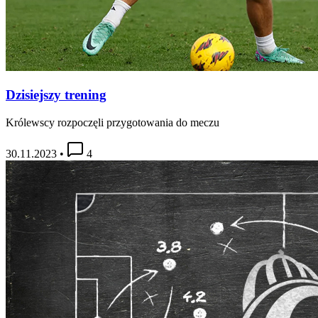
Dzisiejszy trening
Królewscy rozpoczęli przygotowania do meczu
30.11.2023
•
4