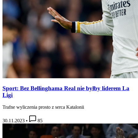
Sport: Bez Bellinghama Real nie byłby liderem La
Ligi
Trafne wyliczenia prosto z serca Katalonii
30.11.2023
•
85