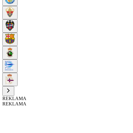
REKLAMA
REKLAMA