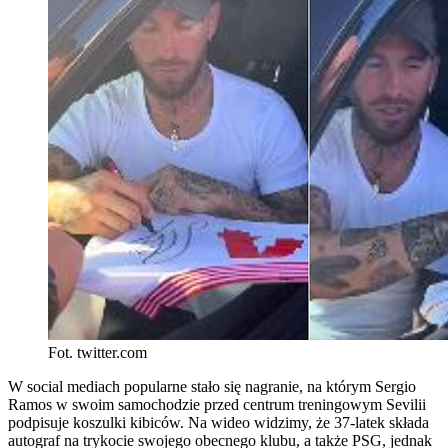
Fot. twitter.com
W social mediach popularne stało się nagranie, na którym Sergio
Ramos w swoim samochodzie przed centrum treningowym Sevilii
podpisuje koszulki kibiców. Na wideo widzimy, że 37-latek składa
autograf na trykocie swojego obecnego klubu, a także PSG, jednak