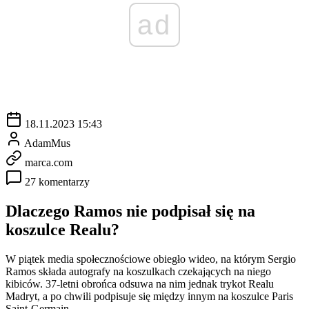
ad
18.11.2023 15:43
AdamMus
marca.com
27 komentarzy
Dlaczego Ramos nie podpisał się na
koszulce Realu?
W piątek media społecznościowe obiegło wideo, na którym Sergio
Ramos składa autografy na koszulkach czekających na niego
kibiców. 37-letni obrońca odsuwa na nim jednak trykot Realu
Madryt, a po chwili podpisuje się między innym na koszulce Paris
Saint-Germain.