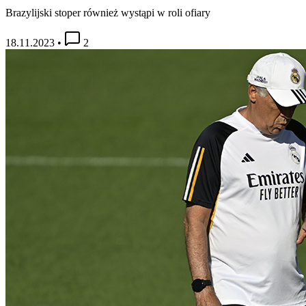
Brazylijski stoper również wystąpi w roli ofiary
18.11.2023
•
2