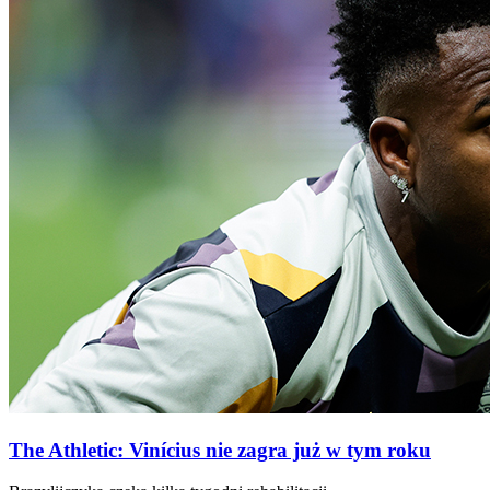
The Athletic: Vinícius nie zagra już w tym roku