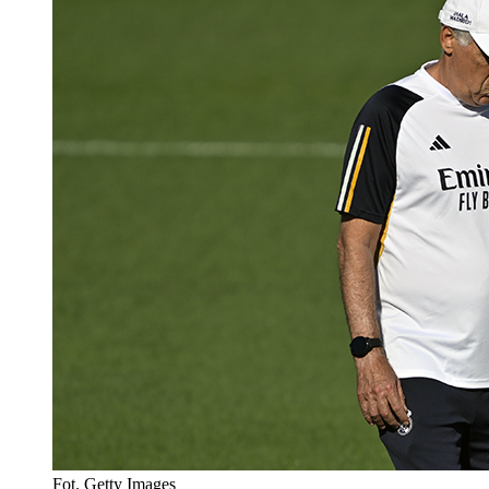
Fot. Getty Images