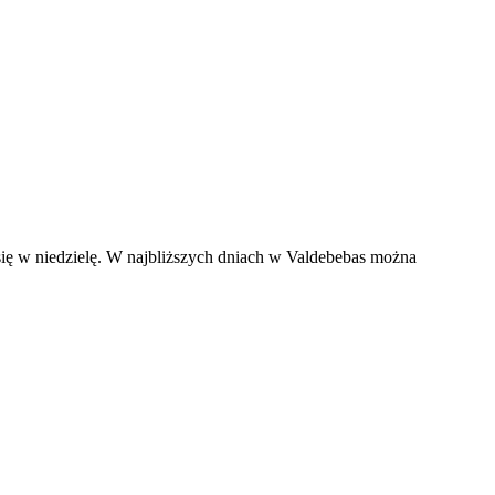
ę w niedzielę. W najbliższych dniach w Valdebebas można