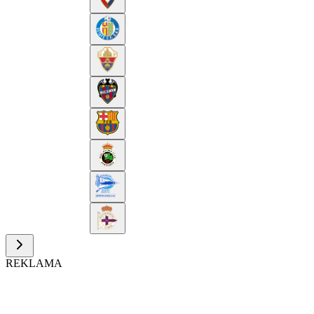
REKLAMA