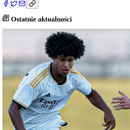
Ostatnie aktualności