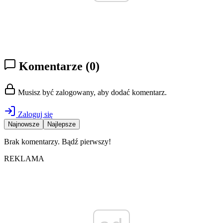
Komentarze
(0)
Musisz być zalogowany, aby dodać komentarz.
Zaloguj się
Najnowsze
Najlepsze
Brak komentarzy. Bądź pierwszy!
REKLAMA