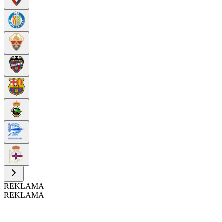
REKLAMA
REKLAMA