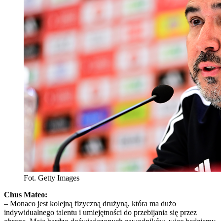
Fot. Getty Images
Chus Mateo:
– Monaco jest kolejną fizyczną drużyną, która ma dużo
indywidualnego talentu i umiejętności do przebijania się przez