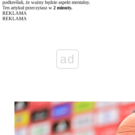
podkreślali, że ważny będzie aspekt mentalny.
Ten artykuł przeczytasz w
2 minuty.
REKLAMA
REKLAMA
ad