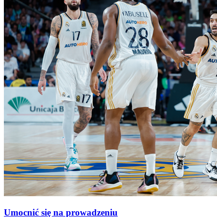
Umocnić się na prowadzeniu