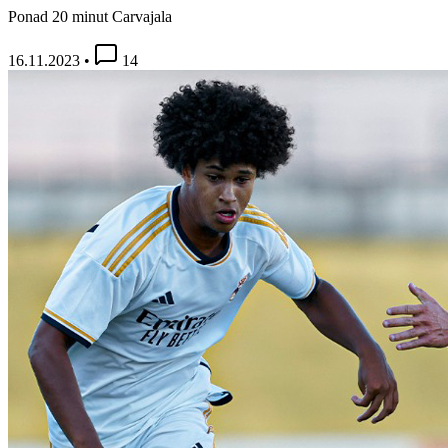
Ponad 20 minut Carvajala
16.11.2023
•
14