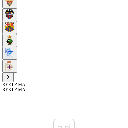
REKLAMA
REKLAMA
ad