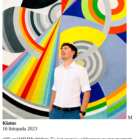
M
Klatus
16 listopada 2023