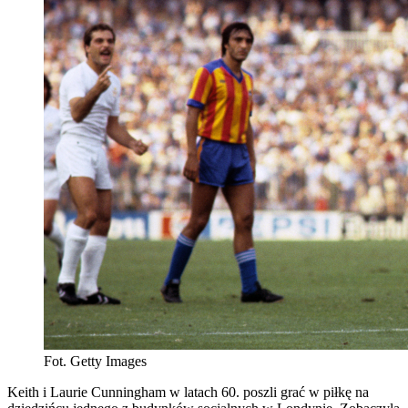
Fot. Getty Images
Keith i Laurie Cunningham w latach 60. poszli grać w piłkę na