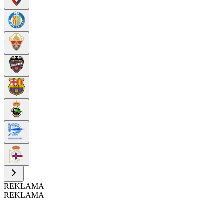
REKLAMA
REKLAMA