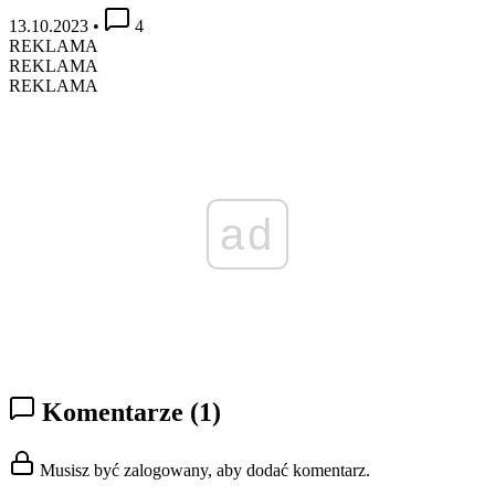
13.10.2023
•
4
REKLAMA
REKLAMA
REKLAMA
ad
Komentarze
(1)
Musisz być zalogowany, aby dodać komentarz.