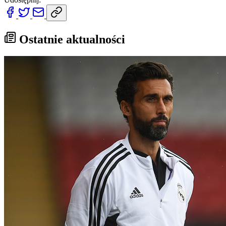
Ostatnie aktualności