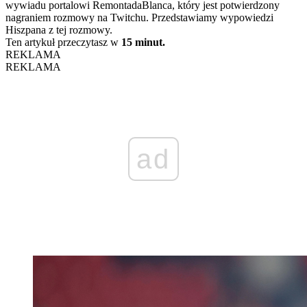
wywiadu portalowi RemontadaBlanca, który jest potwierdzony
nagraniem rozmowy na Twitchu. Przedstawiamy wypowiedzi
Hiszpana z tej rozmowy.
Ten artykuł przeczytasz w
15 minut.
REKLAMA
REKLAMA
ad