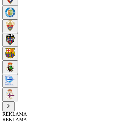
REKLAMA
REKLAMA