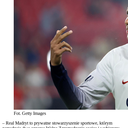
Fot. Getty Images
– Real Madryt to prywatne stowarzyszenie sportowe, którym