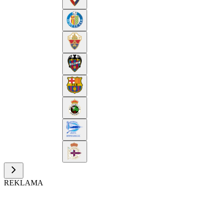
REKLAMA