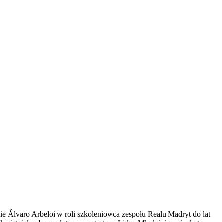
e Álvaro Arbeloi w roli szkoleniowca zespołu Realu Madryt do lat