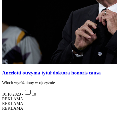
Ancelotti otrzyma tytuł doktora honoris causa
Włoch wyróżniony w ojczyźnie
10.10.2023
•
10
REKLAMA
REKLAMA
REKLAMA