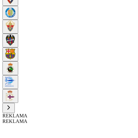
REKLAMA
REKLAMA