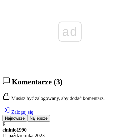
ad
Komentarze
(3)
Musisz być zalogowany, aby dodać komentarz.
Zaloguj się
Najnowsze
Najlepsze
E
elninio1990
11 października 2023