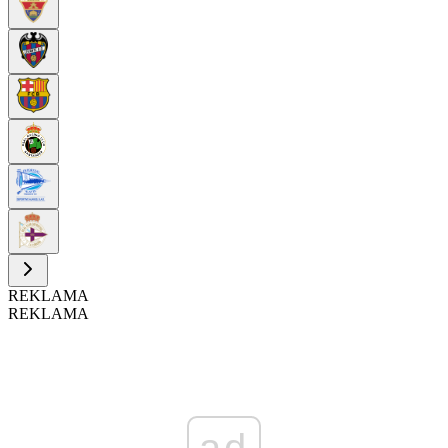
REKLAMA
REKLAMA
ad