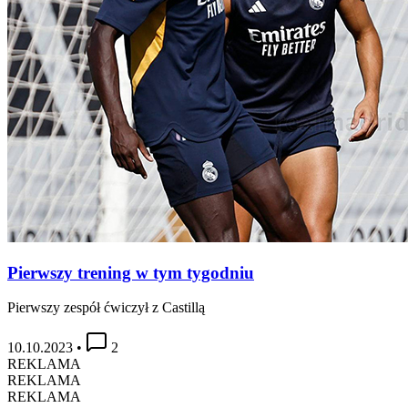
Pierwszy trening w tym tygodniu
Pierwszy zespół ćwiczył z Castillą
10.10.2023
•
2
REKLAMA
REKLAMA
REKLAMA