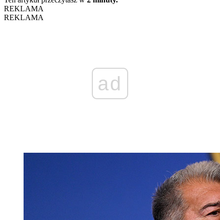
REKLAMA
REKLAMA
ad