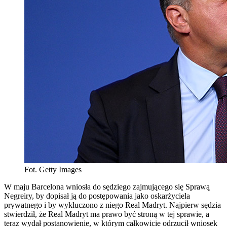
Fot. Getty Images
W maju Barcelona wniosła do sędziego zajmującego się Sprawą
Negreiry, by dopisał ją do postępowania jako oskarżyciela
prywatnego i by wykluczono z niego Real Madryt. Najpierw sędzia
stwierdził, że Real Madryt ma prawo być stroną w tej sprawie, a
teraz wydał postanowienie, w którym całkowicie odrzucił wniosek