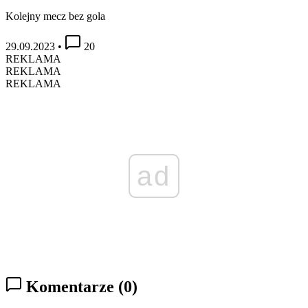
Kolejny mecz bez gola
29.09.2023
•
20
REKLAMA
REKLAMA
REKLAMA
ad
Komentarze
(0)