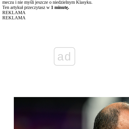
meczu i nie myśli jeszcze o niedzielnym Klasyku.
Ten artykuł przeczytasz w
1 minutę.
REKLAMA
REKLAMA
ad