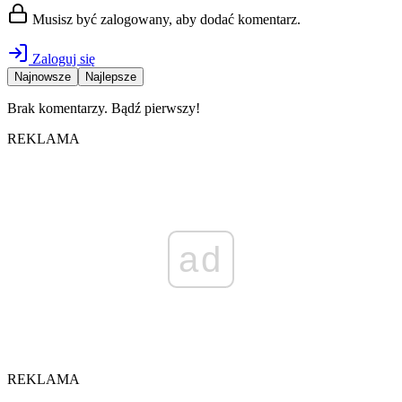
Musisz być zalogowany, aby dodać komentarz.
Zaloguj się
Najnowsze
Najlepsze
Brak komentarzy. Bądź pierwszy!
REKLAMA
ad
REKLAMA