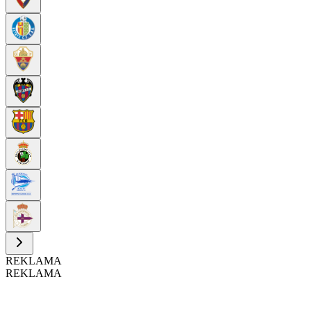
REKLAMA
REKLAMA