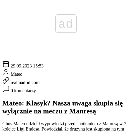
ad
29.09.2023 15:53
Mateo
realmadrid.com
0 komentarzy
Mateo: Klasyk? Nasza uwaga skupia się
wyłącznie na meczu z Manresą
Chus Mateo udzielił wypowiedzi przed spotkaniem z Manresą w 2.
kolejce Ligi Endesa. Powiedział, że drużyna jest skupiona na tym