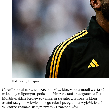
Fot. Getty Images
Carletto
podał nazwiska zawodników, którzy będą mogli wystąpić
w kolejnym ligowym spotkaniu. Mecz zostanie rozegrane na Estadi
Montilivi, gdzie Królewscy zmierzą się jutro z Gironą, z którą
ostatni raz grali w kwietniu tego roku i przegrali na wyjeździe 2:4.
W kadrze znalazło się tym razem 21 zawodników.