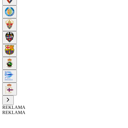
REKLAMA
REKLAMA