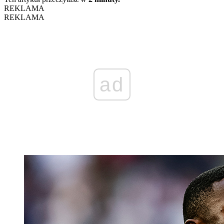
REKLAMA
REKLAMA
ad