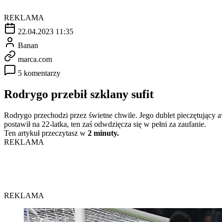
REKLAMA
22.04.2023 11:35
Banan
marca.com
5 komentarzy
Rodrygo przebił szklany sufit
Rodrygo przechodzi przez świetne chwile. Jego dublet pieczętujący a
postawił na 22-latka, ten zaś odwdzięcza się w pełni za zaufanie.
Ten artykuł przeczytasz w
2 minuty.
REKLAMA
REKLAMA