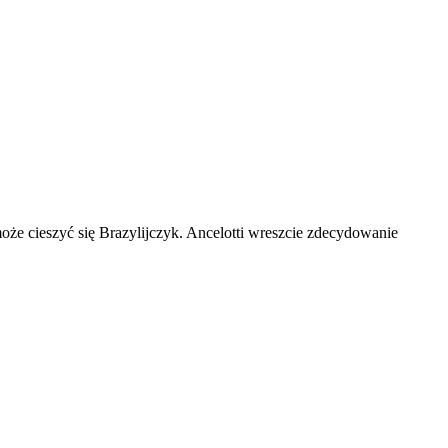
może cieszyć się Brazylijczyk. Ancelotti wreszcie zdecydowanie