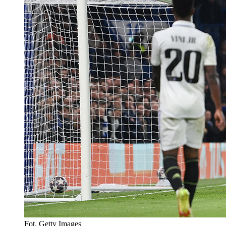
Fot. Getty Images