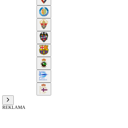
REKLAMA