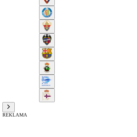
REKLAMA