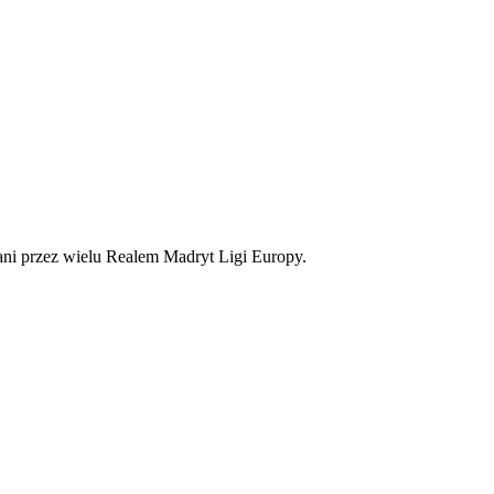
ani przez wielu Realem Madryt Ligi Europy.