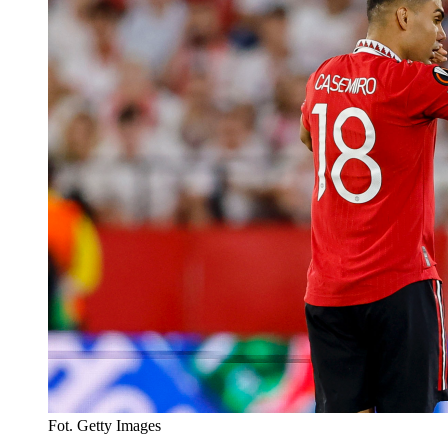
Fot. Getty Images