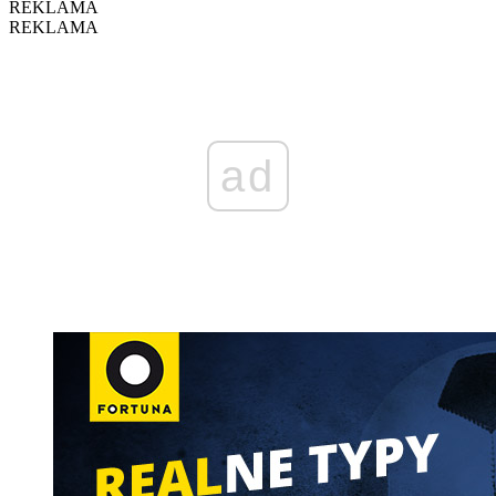
REKLAMA
REKLAMA
ad