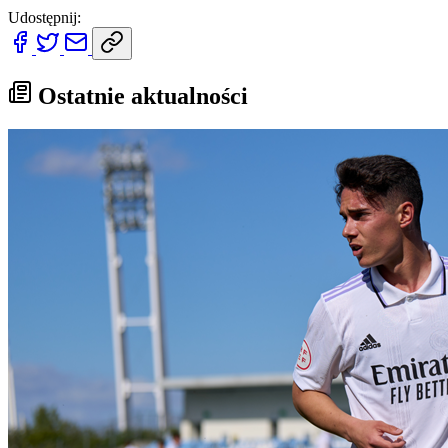
Udostępnij:
Ostatnie aktualności