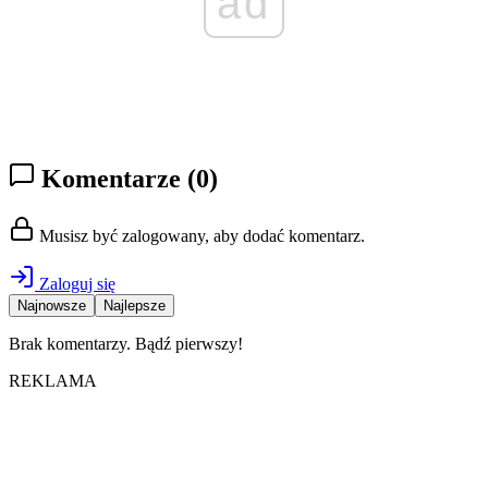
ad
Komentarze
(0)
Musisz być zalogowany, aby dodać komentarz.
Zaloguj się
Najnowsze
Najlepsze
Brak komentarzy. Bądź pierwszy!
REKLAMA