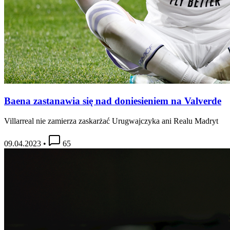
Baena zastanawia się nad doniesieniem na Valverde
Villarreal nie zamierza zaskarżać Urugwajczyka ani Realu Madryt
09.04.2023
•
65