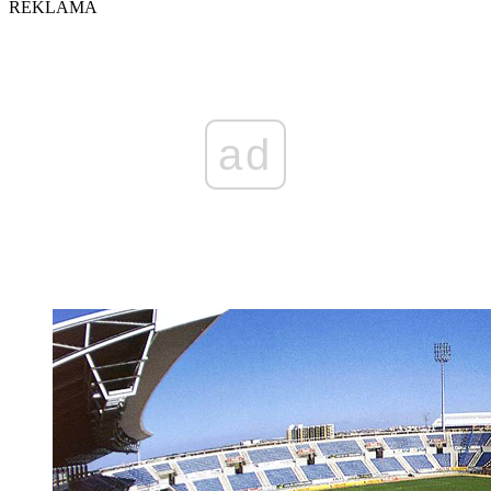
REKLAMA
ad