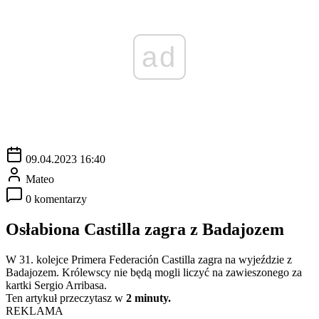
ad
09.04.2023 16:40
Mateo
0 komentarzy
Osłabiona Castilla zagra z Badajozem
W 31. kolejce Primera Federación Castilla zagra na wyjeździe z
Badajozem. Królewscy nie będą mogli liczyć na zawieszonego za
kartki Sergio Arribasa.
Ten artykuł przeczytasz w
2 minuty.
REKLAMA