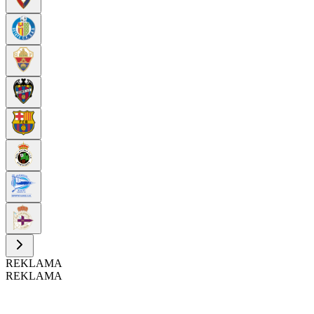
REKLAMA
REKLAMA