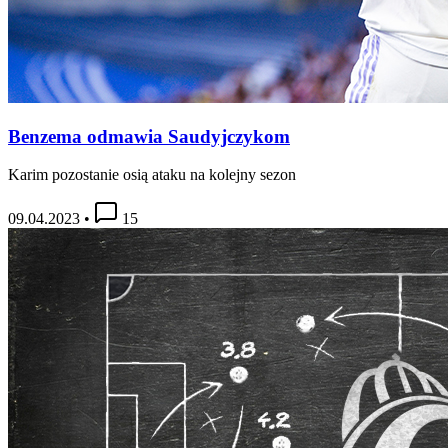
Benzema odmawia Saudyjczykom
Karim pozostanie osią ataku na kolejny sezon
09.04.2023
•
15