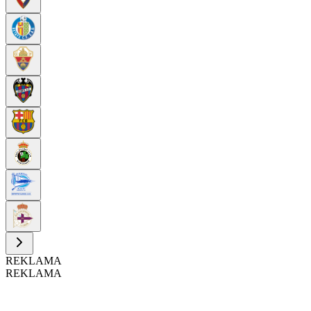
REKLAMA
REKLAMA