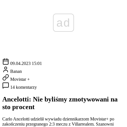
ad
09.04.2023 15:01
Banan
Movistar +
14 komentarzy
Ancelotti: Nie byliśmy zmotywowani na
sto procent
Carlo Ancelotti udzielił wywiadu dziennikarzom Movistar+ po
zakończeniu przegranego 2:3 meczu z Villarrealem. Szanowni