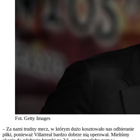
Fot. Getty Images
– Za nami trudny mecz, w którym dużo kosztowało nas odbieranie
piłki, ponieważ Villarreal bardzo dobrze nią operował. Mieliśmy