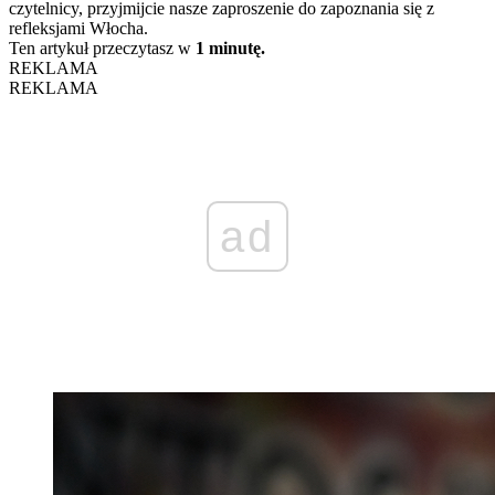
czytelnicy, przyjmijcie nasze zaproszenie do zapoznania się z
refleksjami Włocha.
Ten artykuł przeczytasz w
1 minutę.
REKLAMA
REKLAMA
ad