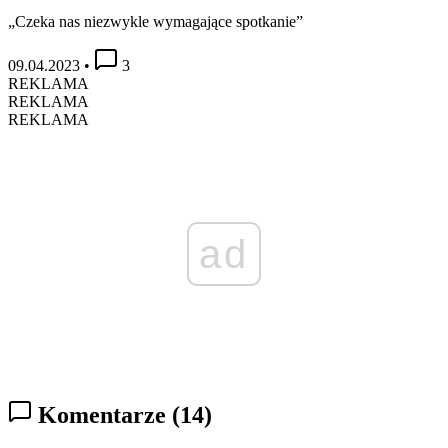
„Czeka nas niezwykle wymagające spotkanie”
09.04.2023
•
3
REKLAMA
REKLAMA
REKLAMA
ad
Komentarze
(14)