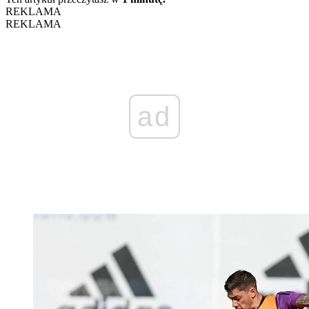
REKLAMA
REKLAMA
ad