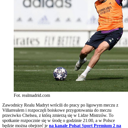
Fot. realmadrid.com
Zawodnicy Realu Madryt wrócili do pracy po ligowym meczu z
Villarrealem i rozpoczęli boiskowe przygotowania do meczu
przeciwko Chelsea, z którą zmierzą się w Lidze Mistrzów. To
spotkanie rozpocznie się w środę o godzinie 21:00, a w Polsce
będzie można obejrzeć je
na kanale Polsat Sport Premium 2 na