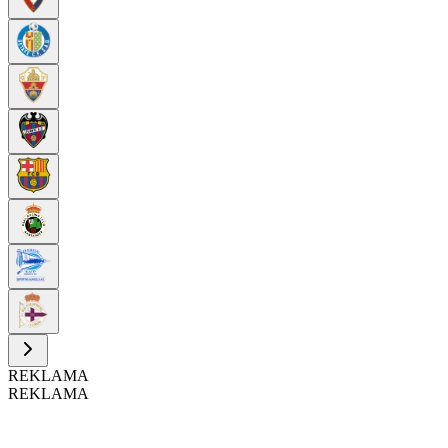
REKLAMA
REKLAMA