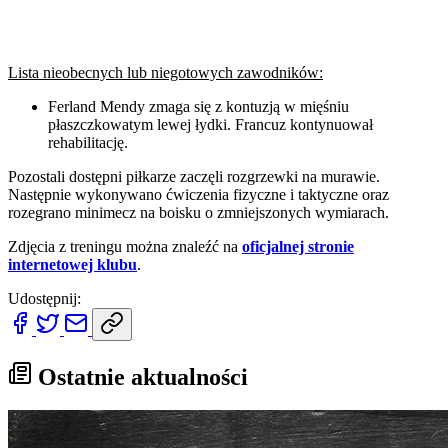
Lista nieobecnych lub niegotowych zawodników:
Ferland Mendy zmaga się z kontuzją w mięśniu
płaszczkowatym lewej łydki. Francuz kontynuował
rehabilitację.
Pozostali dostępni piłkarze zaczęli rozgrzewki na murawie.
Następnie wykonywano ćwiczenia fizyczne i taktyczne oraz
rozegrano minimecz na boisku o zmniejszonych wymiarach.
Zdjęcia z treningu można znaleźć na
oficjalnej stronie
internetowej klubu
.
Udostępnij:
Ostatnie aktualności