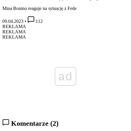
Mina Bonino reaguje na sytuację z Fede
09.04.2023
•
112
REKLAMA
REKLAMA
REKLAMA
ad
Komentarze
(2)